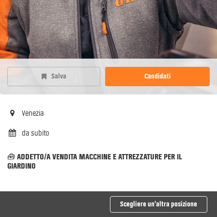
Salva
Candidati
Venezia
da subito
ADDETTO/A VENDITA MACCHINE E ATTREZZATURE PER IL
🧰
GIARDINO
Scegliere un’altra posizione