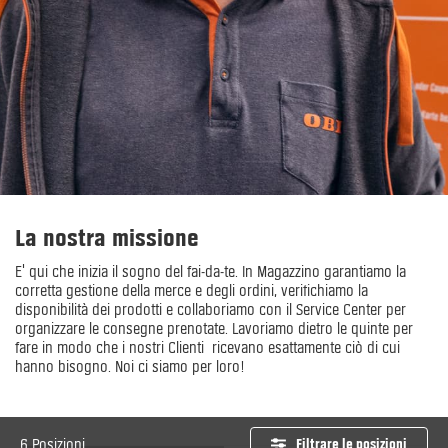
La nostra missione
E' qui che inizia il sogno del fai-da-te. In Magazzino garantiamo la
corretta gestione della merce e degli ordini, verifichiamo la
disponibilità dei prodotti e collaboriamo con il Service Center per
organizzare le consegne prenotate. Lavoriamo dietro le quinte per
fare in modo che i nostri Clienti ricevano esattamente ciò di cui
hanno bisogno. Noi ci siamo per loro!
6 Posizioni
Filtrare le posizioni